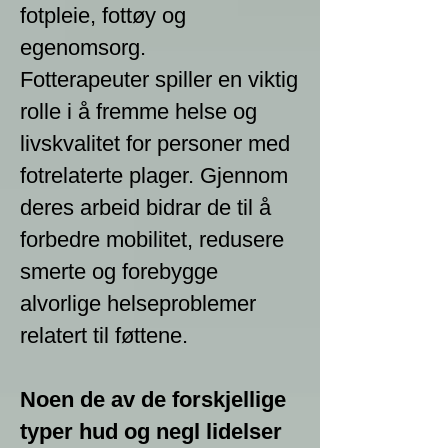
fotpleie, fottøy og
egenomsorg.
Fotterapeuter spiller en viktig
rolle i å fremme helse og
livskvalitet for personer med
fotrelaterte plager. Gjennom
deres arbeid bidrar de til å
forbedre mobilitet, redusere
smerte og forebygge
alvorlige helseproblemer
relatert til føttene.
Noen de av de forskjellige
typer hud og negl lidelser