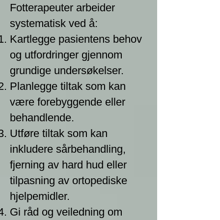
Fotterapeuter arbeider
systematisk ved å:
Kartlegge pasientens behov
og utfordringer gjennom
grundige undersøkelser.
Planlegge tiltak som kan
være forebyggende eller
behandlende.
Utføre tiltak som kan
inkludere sårbehandling,
fjerning av hard hud eller
tilpasning av ortopediske
hjelpemidler.
Gi råd og veiledning om