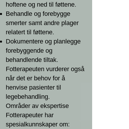
hoftene og ned til føttene.
Behandle og forebygge
smerter samt andre plager
relatert til føttene.
Dokumentere og planlegge
forebyggende og
behandlende tiltak.
Fotterapeuten vurderer også
når det er behov for å
henvise pasienter til
legebehandling.
Områder av ekspertise
Fotterapeuter har
spesialkunnskaper om: