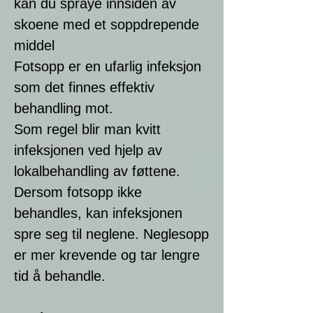
kan du spraye innsiden av
skoene med et soppdrepende
middel
Fotsopp er en ufarlig infeksjon
som det finnes effektiv
behandling mot.
Som regel blir man kvitt
infeksjonen ved hjelp av
lokalbehandling av føttene.
Dersom fotsopp ikke
behandles, kan infeksjonen
spre seg til neglene. Neglesopp
er mer krevende og tar lengre
tid å behandle.