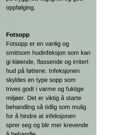
oppfølging.
Fotsopp
Fotsopp er en vanlig og
smittsom hudinfeksjon som kan
gi kløende, flassende og irritert
hud på føttene. Infeksjonen
skyldes en type sopp som
trives godt i varme og fuktige
miljøer. Det er viktig å starte
behandling så tidlig som mulig
for å hindre at infeksjonen
sprer seg og blir mer krevende
å behandle.