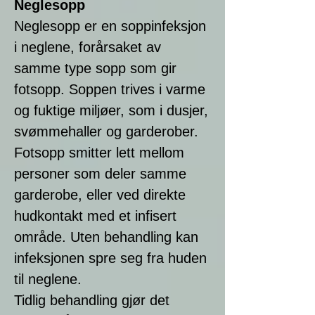
Neglesopp
Neglesopp er en soppinfeksjon
i neglene, forårsaket av
samme type sopp som gir
fotsopp. Soppen trives i varme
og fuktige miljøer, som i dusjer,
svømmehaller og garderober.
Fotsopp smitter lett mellom
personer som deler samme
garderobe, eller ved direkte
hudkontakt med et infisert
område. Uten behandling kan
infeksjonen spre seg fra huden
til neglene.
Tidlig behandling gjør det