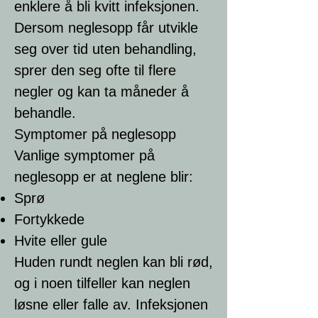
enklere å bli kvitt infeksjonen.
Dersom neglesopp får utvikle
seg over tid uten behandling,
sprer den seg ofte til flere
negler og kan ta måneder å
behandle.
Symptomer på neglesopp
Vanlige symptomer på
neglesopp er at neglene blir:
Sprø
Fortykkede
Hvite eller gule
Huden rundt neglen kan bli rød,
og i noen tilfeller kan neglen
løsne eller falle av. Infeksjonen