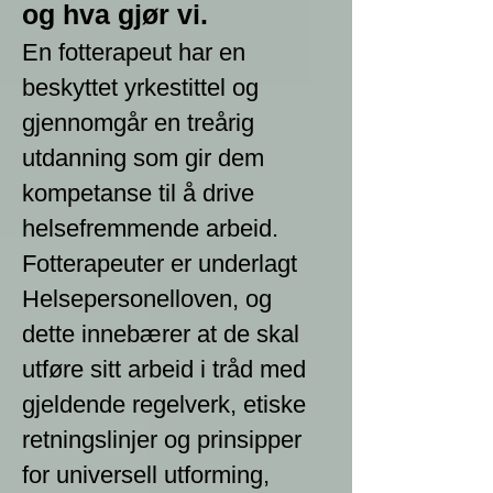
og hva gjør vi.
En fotterapeut har en
beskyttet yrkestittel og
gjennomgår en treårig
utdanning som gir dem
kompetanse til å drive
helsefremmende arbeid.
Fotterapeuter er underlagt
Helsepersonelloven, og
dette innebærer at de skal
utføre sitt arbeid i tråd med
gjeldende regelverk, etiske
retningslinjer og prinsipper
for universell utforming,