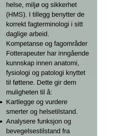
helse, miljø og sikkerhet
(HMS). I tillegg benytter de
korrekt fagterminologi i sitt
daglige arbeid.
Kompetanse og fagområder
Fotterapeuter har inngående
kunnskap innen anatomi,
fysiologi og patologi knyttet
til føttene. Dette gir dem
muligheten til å:
Kartlegge og vurdere
smerter og helsetilstand.
Analysere funksjon og
bevegelsestilstand fra