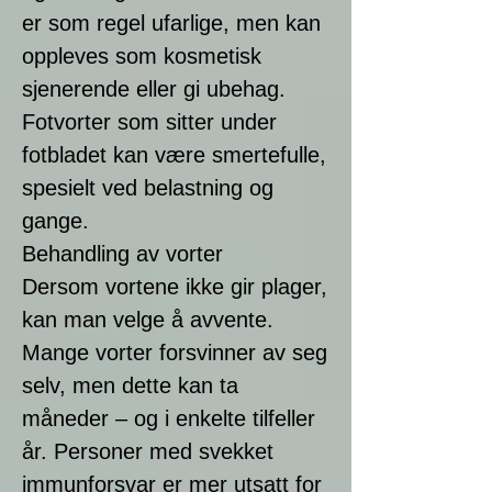
er som regel ufarlige, men kan
oppleves som kosmetisk
sjenerende eller gi ubehag.
Fotvorter som sitter under
fotbladet kan være smertefulle,
spesielt ved belastning og
gange.
Behandling av vorter
Dersom vortene ikke gir plager,
kan man velge å avvente.
Mange vorter forsvinner av seg
selv, men dette kan ta
måneder – og i enkelte tilfeller
år. Personer med svekket
immunforsvar er mer utsatt for